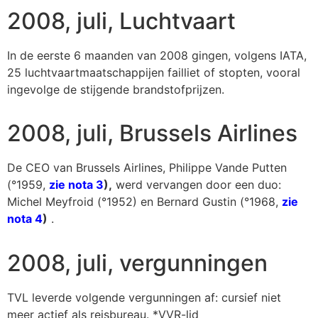
2008, juli, Luchtvaart
In de eerste 6 maanden van 2008 gingen, volgens IATA,
25 luchtvaartmaatschappijen failliet of stopten, vooral
ingevolge de stijgende brandstofprijzen.
2008, juli, Brussels Airlines
De CEO van Brussels Airlines, Philippe Vande Putten
(°1959,
zie nota 3
),
werd vervangen door een duo:
Michel Meyfroid (°1952) en Bernard Gustin (°1968,
zie
nota 4
)
.
2008, juli, vergunningen
TVL leverde volgende vergunningen af: cursief niet
meer actief als reisbureau. *VVR-lid