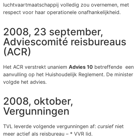
luchtvaartmaatschappij volledig zou overnemen, met
respect voor haar operationele onafhankelijkheid.
2008, 23 september,
Adviescomité reisbureaus
(ACR)
Het ACR verstrekt unaniem
Advies 10
betreffende een
aanvulling op het Huishoudelijk Reglement. De minister
volgde het advies.
2008, oktober,
Vergunningen
TVL leverde volgende vergunningen af:
cursief
niet
meer actief als reisbureau – * VVR lid.