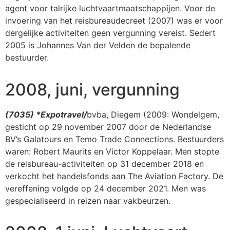
agent voor talrijke luchtvaartmaatschappijen. Voor de
invoering van het reisbureaudecreet (2007) was er voor
dergelijke activiteiten geen vergunning vereist. Sedert
2005 is Johannes Van der Velden de bepalende
bestuurder.
2008, juni, vergunning
(7035)
*Expotravel/
bvba
, Diegem (2009: Wondelgem,
gesticht op 29 november 2007 door de Nederlandse
BV’s Galatours en Temo Trade Connections. Bestuurders
waren: Robert Maurits en Victor Koppelaar. Men stopte
de reisbureau-activiteiten op 31 december 2018 en
verkocht het handelsfonds aan The Aviation Factory. De
vereffening volgde op 24 december 2021. Men was
gespecialiseerd in reizen naar vakbeurzen.