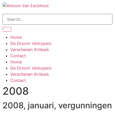
de
inhoud
Home
De Droom Verkopers
Verschenen Artikels
Contact
Home
De Droom Verkopers
Verschenen Artikels
Contact
2008
2008, januari, vergunningen