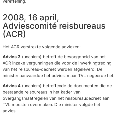
vereffening.
2008, 16 april,
Adviescomité reisbureaus
(ACR)
Het ACR verstrekte volgende adviezen:
Advies 3
(unaniem) betreft de bevoegdheid van het
ACR inzake vergunningen die voor de inwerkingtreding
van het reisbureau-decreet werden afgeleverd. De
minister aanvaardde het advies, maar TVL negeerde het.
Advies 4
(unaniem) betreffende de documenten die de
bestaande reisbureaus in het kader van
overgangsmaatregelen van het reisbureaudecreet aan
TVL moesten overmaken. Die minister volgde het
advies.