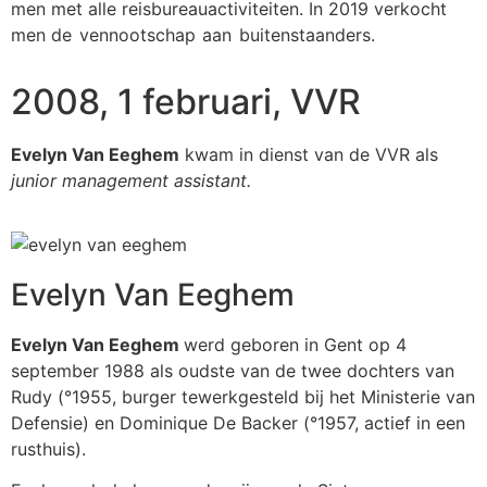
men met alle reisbureauactiviteiten. In 2019 verkocht
men
de vennootschap aan buitenstaanders.
2008, 1 februari, VVR
Evelyn Van Eeghem
kwam in dienst van de VVR als
junior management assistant.
Evelyn Van Eeghem
Evelyn Van Eeghem
werd geboren in Gent op 4
september 1988 als oudste van de twee dochters van
Rudy (°1955, burger tewerkgesteld bij het Ministerie van
Defensie) en Dominique De Backer (°1957, actief in een
rusthuis).