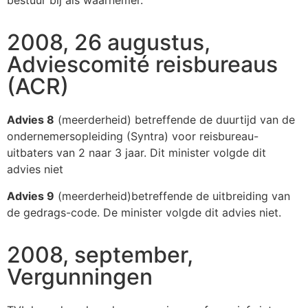
bestuur bij als waarnemer.
2008, 26 augustus,
Adviescomité reisbureaus
(ACR)
Advies 8
(meerderheid) betreffende de duurtijd van de
ondernemersopleiding (Syntra) voor reisbureau-
uitbaters van 2 naar 3 jaar. Dit minister volgde dit
advies niet
Advies 9
(meerderheid)betreffende de uitbreiding van
de gedrags-code. De minister volgde dit advies niet.
2008, september,
Vergunningen