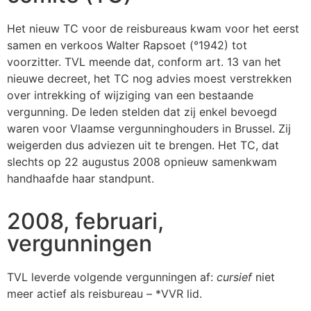
Het nieuw TC voor de reisbureaus kwam voor het eerst
samen en verkoos Walter Rapsoet (°1942) tot
voorzitter. TVL meende dat, conform art. 13 van het
nieuwe decreet, het TC nog advies moest verstrekken
over intrekking of wijziging van een bestaande
vergunning. De leden stelden dat zij enkel bevoegd
waren voor Vlaamse vergunninghouders in Brussel. Zij
weigerden dus adviezen uit te brengen. Het TC, dat
slechts op 22 augustus 2008 opnieuw samenkwam
handhaafde haar standpunt.
2008, februari,
vergunningen
TVL leverde volgende vergunningen af:
cursief
niet
meer actief als reisbureau – *VVR lid.